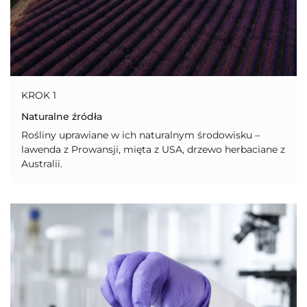
KROK 1
Naturalne źródła
Rośliny uprawiane w ich naturalnym środowisku –
lawenda z Prowansji, mięta z USA, drzewo herbaciane z
Australii.