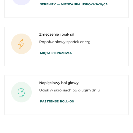
SERENITY — MIESZANKA USPOKAJAJĄCA
Zmęczenie i brak sił
Popołudniowy spadek energii.
MIĘTA PIEPRZOWA
Napięciowy ból głowy
Ucisk w skroniach po długim dniu.
PASTTENSE ROLL-ON