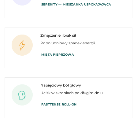
SERENITY — MIESZANKA USPOKAJAJĄCA
Zmęczenie i brak sił
Popołudniowy spadek energii.
MIĘTA PIEPRZOWA
Napięciowy ból głowy
Ucisk w skroniach po długim dniu.
PASTTENSE ROLL-ON