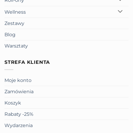
Roll-ony
Wellness
Zestawy
Blog
Warsztaty
STREFA KLIENTA
Moje konto
Zamówienia
Koszyk
Rabaty -25%
Wydarzenia