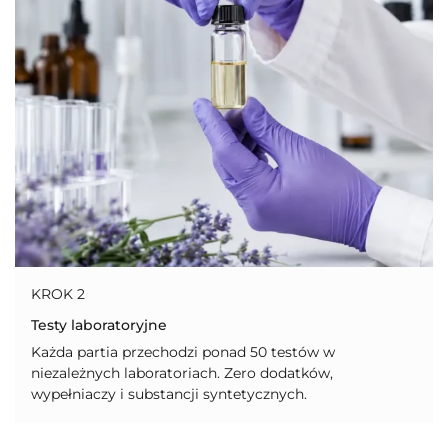
KROK 2
Testy laboratoryjne
Każda partia przechodzi ponad 50 testów w
niezależnych laboratoriach. Zero dodatków,
wypełniaczy i substancji syntetycznych.