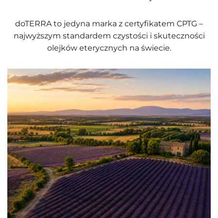
doTERRA to jedyna marka z certyfikatem CPTG –
najwyższym standardem czystości i skuteczności
olejków eterycznych na świecie.