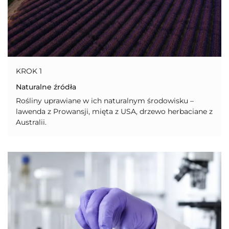
KROK 1
Naturalne źródła
Rośliny uprawiane w ich naturalnym środowisku –
lawenda z Prowansji, mięta z USA, drzewo herbaciane z
Australii.