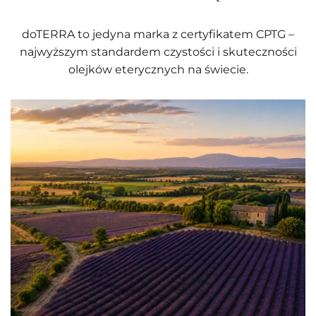
doTERRA to jedyna marka z certyfikatem CPTG –
najwyższym standardem czystości i skuteczności
olejków eterycznych na świecie.