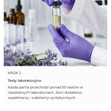
KROK 2
Testy laboratoryjne
Każda partia przechodzi ponad 50 testów w
niezależnych laboratoriach. Zero dodatków,
wypełniaczy i substancji syntetycznych.