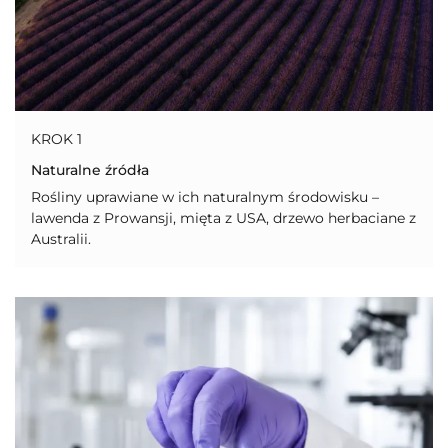
KROK 1
Naturalne źródła
Rośliny uprawiane w ich naturalnym środowisku –
lawenda z Prowansji, mięta z USA, drzewo herbaciane z
Australii.