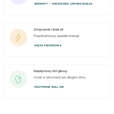
SERENITY — MIESZANKA USPOKAJAJĄCA
Zmęczenie i brak sił
Popołudniowy spadek energii.
MIĘTA PIEPRZOWA
Napięciowy ból głowy
Ucisk w skroniach po długim dniu.
PASTTENSE ROLL-ON