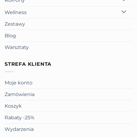
Roll-ony
Wellness
Zestawy
Blog
Warsztaty
STREFA KLIENTA
Moje konto
Zamówienia
Koszyk
Rabaty -25%
Wydarzenia