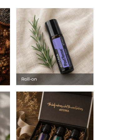
Roll-on