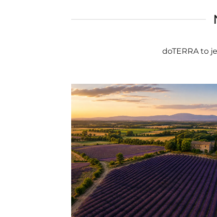
doTERRA to je