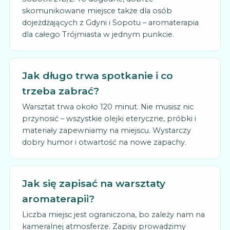
skomunikowane miejsce także dla osób
dojeżdżających z Gdyni i Sopotu – aromaterapia
dla całego Trójmiasta w jednym punkcie.
Jak długo trwa spotkanie i co
trzeba zabrać?
Warsztat trwa około 120 minut. Nie musisz nic
przynosić – wszystkie olejki eteryczne, próbki i
materiały zapewniamy na miejscu. Wystarczy
dobry humor i otwartość na nowe zapachy.
Jak się zapisać na warsztaty
aromaterapii?
Liczba miejsc jest ograniczona, bo zależy nam na
kameralnej atmosferze. Zapisy prowadzimy