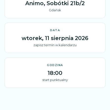
Animo
,
Sobótki 21b/2
Gdańsk
DATA
wtorek, 11 sierpnia 2026
zapisz termin w kalendarzu
GODZINA
18:00
start punktualny