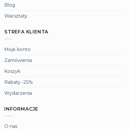
Blog
Warsztaty
STREFA KLIENTA
Moje konto
Zamówienia
Koszyk
Rabaty -25%
Wydarzenia
INFORMACJE
O nas