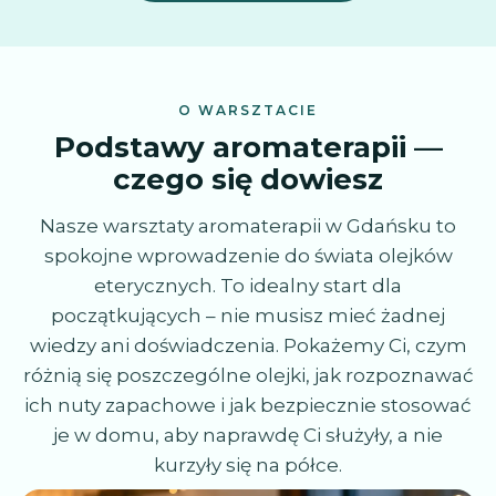
O WARSZTACIE
Podstawy aromaterapii —
czego się dowiesz
Nasze warsztaty aromaterapii w Gdańsku to
spokojne wprowadzenie do świata olejków
eterycznych. To idealny start dla
początkujących – nie musisz mieć żadnej
wiedzy ani doświadczenia. Pokażemy Ci, czym
różnią się poszczególne olejki, jak rozpoznawać
ich nuty zapachowe i jak bezpiecznie stosować
je w domu, aby naprawdę Ci służyły, a nie
kurzyły się na półce.