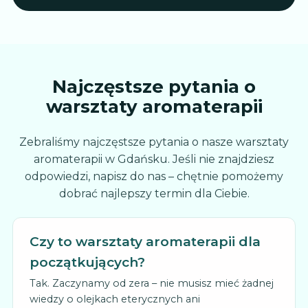
Najczęstsze pytania o
warsztaty aromaterapii
Zebraliśmy najczęstsze pytania o nasze warsztaty
aromaterapii w Gdańsku. Jeśli nie znajdziesz
odpowiedzi, napisz do nas – chętnie pomożemy
dobrać najlepszy termin dla Ciebie.
Czy to warsztaty aromaterapii dla
początkujących?
Tak. Zaczynamy od zera – nie musisz mieć żadnej
wiedzy o olejkach eterycznych ani