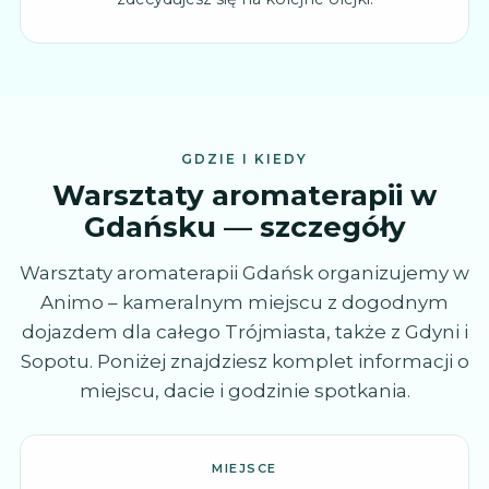
GDZIE I KIEDY
Warsztaty aromaterapii w
Gdańsku — szczegóły
Warsztaty aromaterapii Gdańsk organizujemy w
Animo – kameralnym miejscu z dogodnym
dojazdem dla całego Trójmiasta, także z Gdyni i
Sopotu. Poniżej znajdziesz komplet informacji o
miejscu, dacie i godzinie spotkania.
MIEJSCE