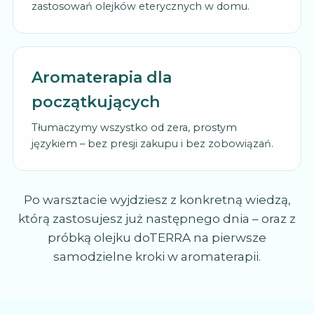
zastosowań olejków eterycznych w domu.
Aromaterapia dla
początkujących
Tłumaczymy wszystko od zera, prostym
językiem – bez presji zakupu i bez zobowiązań.
Po warsztacie wyjdziesz z konkretną wiedzą,
którą zastosujesz już następnego dnia – oraz z
próbką olejku doTERRA na pierwsze
samodzielne kroki w aromaterapii.